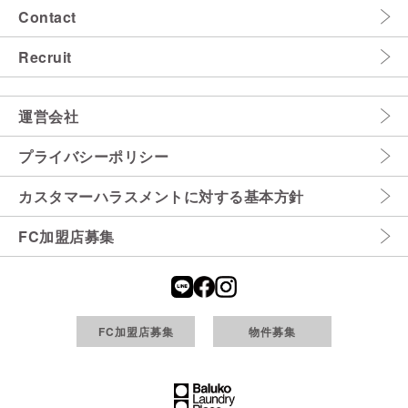
Contact
Recruit
運営会社
プライバシーポリシー
カスタマーハラスメントに対する基本方針
FC加盟店募集
FC加盟店募集
物件募集