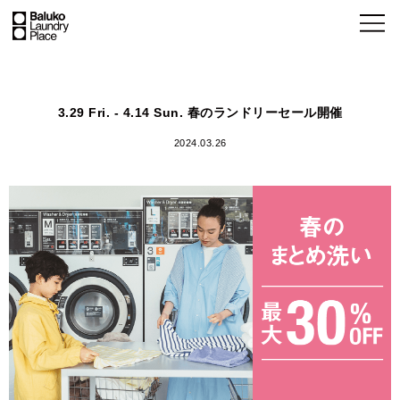
3.29 Fri. - 4.14 Sun. 春のランドリーセール開催
2024.03.26