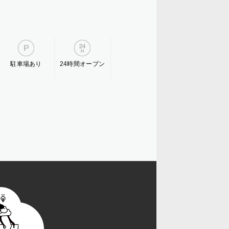
駐車場あり
24時間オープン