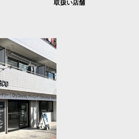
取扱い店舗