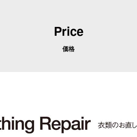
Price
価格