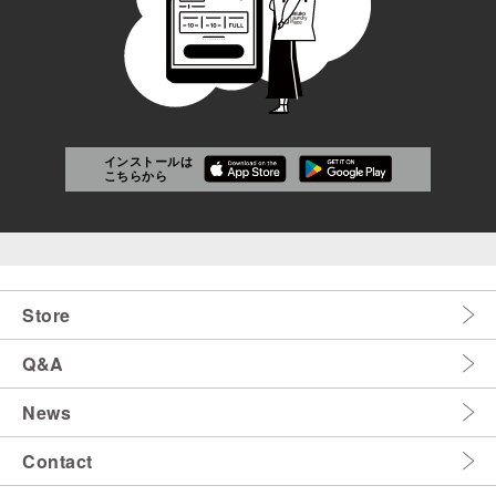
インストールは
こちらから
Store
Q&A
News
Contact