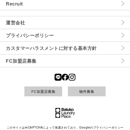
Recruit
運営会社
プライバシーポリシー
カスタマーハラスメントに対する基本方針
FC加盟店募集
FC加盟店募集
物件募集
このサイトはreCAPTCHAによって保護されており、Googleの
プライバシーポリシー