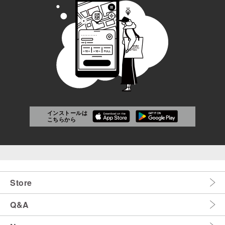
インストールは
こちらから
Store
Q&A