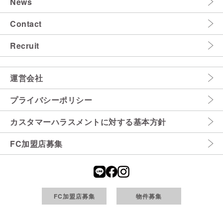
News
Contact
Recruit
運営会社
プライバシーポリシー
カスタマーハラスメントに対する基本方針
FC加盟店募集
FC加盟店募集
物件募集