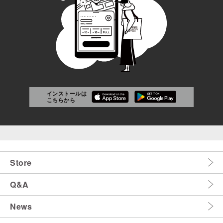
インストールは
こちらから
Store
Q&A
News