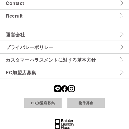
Contact
Recruit
運営会社
プライバシーポリシー
カスタマーハラスメントに対する基本方針
FC加盟店募集
FC加盟店募集
物件募集