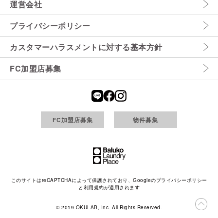
運営会社
プライバシーポリシー
カスタマーハラスメントに対する基本方針
FC加盟店募集
FC加盟店募集
物件募集
このサイトはreCAPTCHAによって保護されており、Googleの
プライバシーポリシー
と
利用規約
が適用されます
© 2019 OKULAB, Inc. All Rights Reserved.