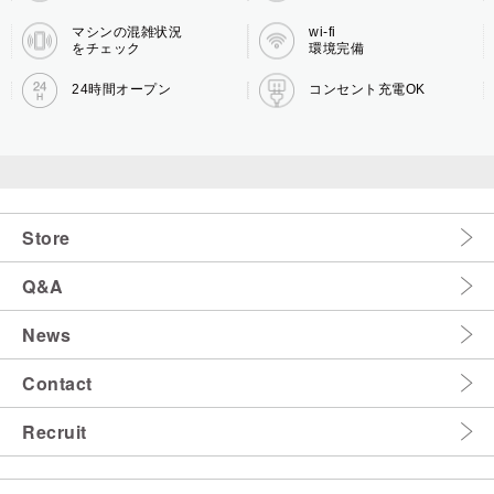
マシンの混雑状況
wi-fi
をチェック
環境完備
24時間オープン
コンセント充電OK
Store
Q&A
News
Contact
Recruit