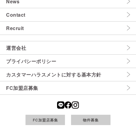
News
Contact
Recruit
運営会社
プライバシーポリシー
カスタマーハラスメントに対する基本方針
FC加盟店募集
FC加盟店募集
物件募集