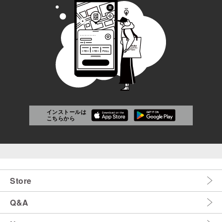
インストールは
こちらから
Store
Q&A