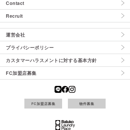
Contact
Recruit
運営会社
プライバシーポリシー
カスタマーハラスメントに対する基本方針
FC加盟店募集
FC加盟店募集
物件募集