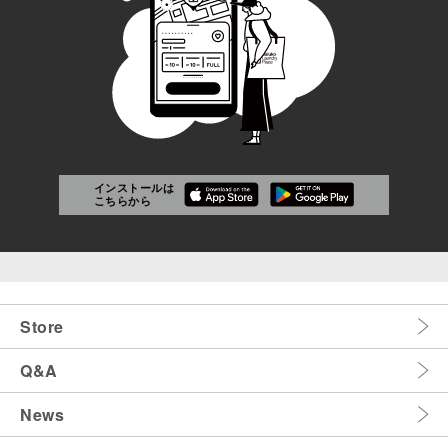
インストールは
こちらから
Store
Q&A
News