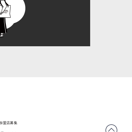
C加盟店募集