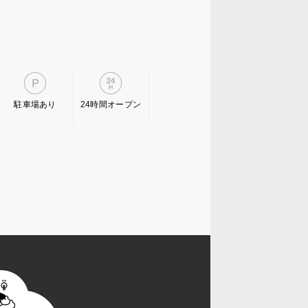
駐車場あり
24時間オープン