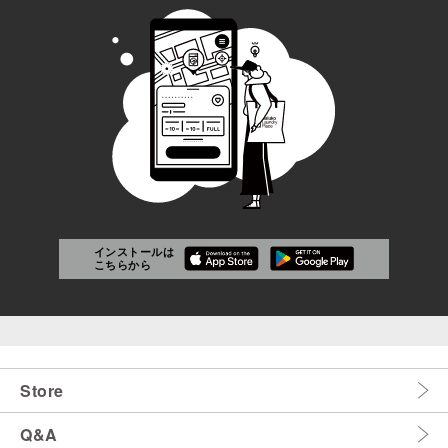
インストールは
こちらから
Store
Q&A