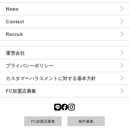
News
Contact
Recruit
運営会社
プライバシーポリシー
カスタマーハラスメントに対する基本方針
FC加盟店募集
FC加盟店募集
物件募集