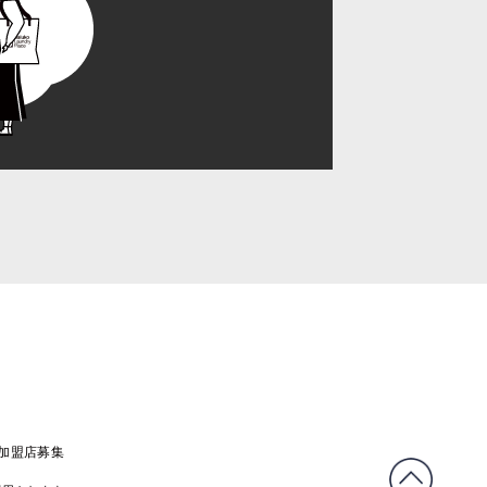
C加盟店募集