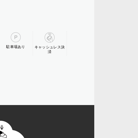
駐車場あり
キャッシュレス決
済