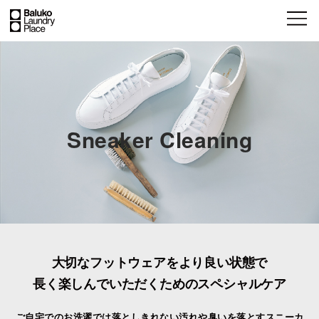
Sneaker Cleaning
大切なフットウェアをより良い状態で
長く楽しんでいただくためのスペシャルケア
ご自宅でのお洗濯では落としきれない汚れや臭いを落とすスニーカ