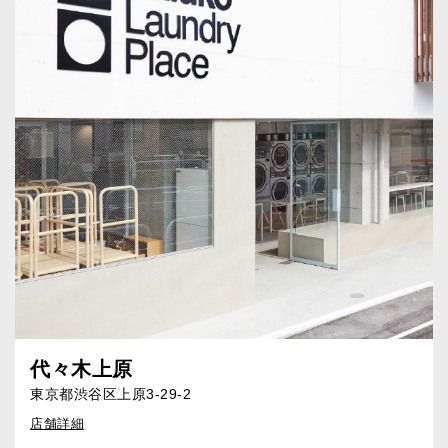
代々木上原
東京都渋谷区上原3-29-2
店舗詳細