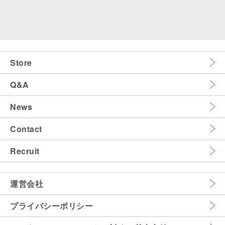
Store
Q&A
News
Contact
Recruit
運営会社
プライバシーポリシー