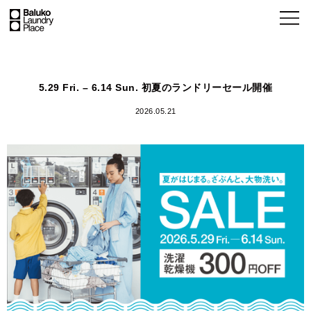
5.29 Fri. – 6.14 Sun. 初夏のランドリーセール開催
2026.05.21