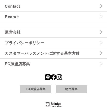
Contact
Recruit
運営会社
プライバシーポリシー
カスタマーハラスメントに対する基本方針
FC加盟店募集
FC加盟店募集
物件募集