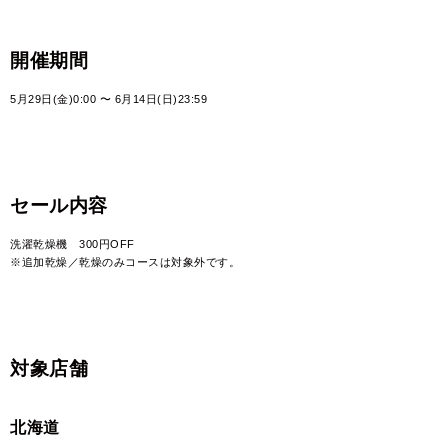
開催期間
5月29日(金)0:00 〜 6月14日(日)23:59
セール内容
洗濯乾燥機 300円OFF
※追加乾燥／乾燥のみコースは対象外です。
対象店舗
北海道