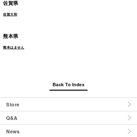
佐賀県
佐賀大和
熊本県
熊本はません
Back To Index
Store
Q&A
News