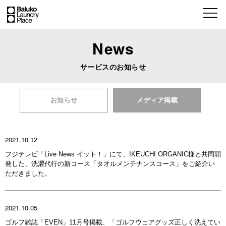
News
サービスのお知らせ
お知らせ
メディア掲載
2021.10.12
フジテレビ「Live News イット！」にて、IKEUCHI ORGANIC様と共同開
発した、洗濯代行の新コース「タオルメンテナンスコース」をご紹介い
ただきました。
2021.10.05
ゴルフ雑誌「EVEN」11月号掲載、「ゴルフウェアグッズ正しく洗えてい