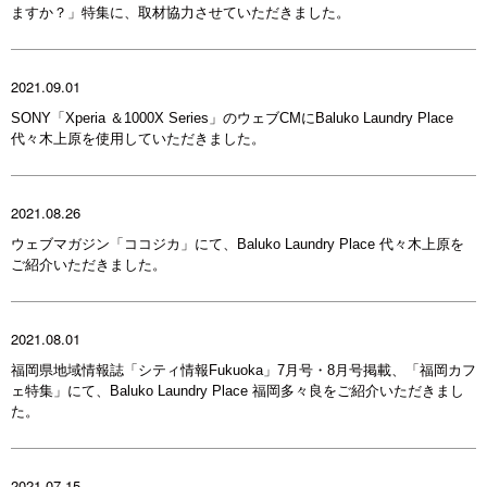
ますか？」特集に、取材協力させていただきました。
2021.09.01
SONY「Xperia ＆1000X Series」のウェブCMにBaluko Laundry Place
代々木上原を使用していただきました。
2021.08.26
ウェブマガジン「ココジカ」にて、Baluko Laundry Place 代々木上原を
ご紹介いただきました。
2021.08.01
福岡県地域情報誌「シティ情報Fukuoka」7月号・8月号掲載、「福岡カフ
ェ特集」にて、Baluko Laundry Place 福岡多々良をご紹介いただきまし
た。
2021.07.15