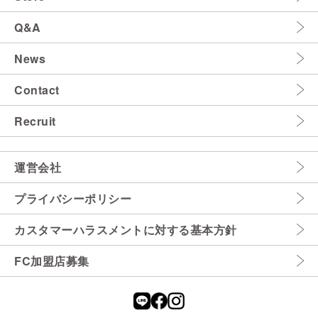
Q&A
News
Contact
Recruit
運営会社
プライバシーポリシー
カスタマーハラスメントに対する基本方針
FC加盟店募集