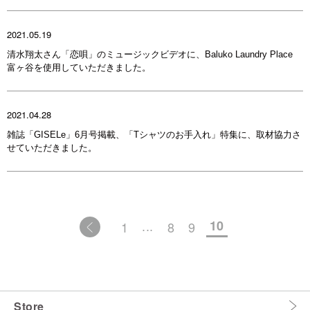
2021.05.19
清水翔太さん「恋唄」のミュージックビデオに、Baluko Laundry Place
富ヶ谷を使用していただきました。
2021.04.28
雑誌「GISELe」6月号掲載、「Tシャツのお手入れ」特集に、取材協力さ
せていただきました。
10
1
8
9
...
Store