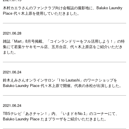
木村カエラさんのファンクラブ向け会報誌の撮影地に、Baluko Laundry
Place 代々木上原を使用していただきました。
2021.06.28
雑誌「Mart」8月号掲載、「コインランドリーをフル活用しよう！」の特
集にて若葉ケヤキモール店、五月台店、代々木上原店をご紹介いただき
ました。
2021.06.24
鈴木えみさんオンラインサロン「I to Lautashi」のワークショップを
Baluko Laundry Place 代々木上原で開催。代表の永松が出演しました。
2021.06.24
TBSテレビ「あさチャン！」内、「いまドキNo.1」のコーナーにて、
Baluko Laundry Place たまプラーザをご紹介いただきました。