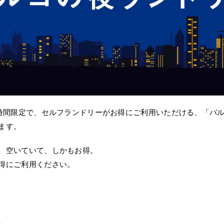
の時間限定で、セルフランドリーがお得にご利用いただける、「バ
ます。
ば、空いていて、しかもお得。
得にご利用ください。