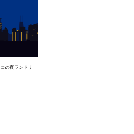
ルコの夜ランドリ