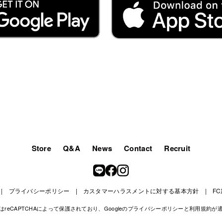
Store
Q&A
News
Contact
Recruit
プライバシーポリシー
カスタマーハラスメントに対する基本方針
F
reCAPTCHAによって保護されており、Googleの
プライバシーポリシー
と
利用規約
が