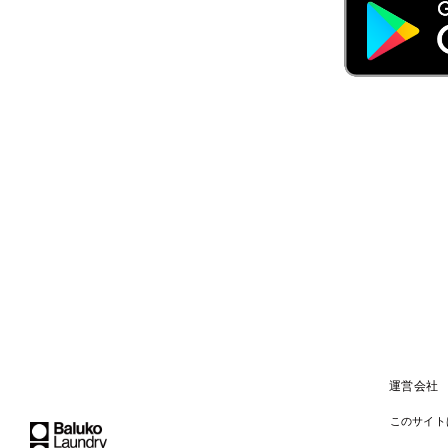
運営会社
このサイトは