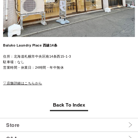
Baluko Laundry Place 西線14条
住所：北海道札幌市中央区南14条西15-1-3
駐車場：なし
営業時間・休業日：24時間・年中無休
▽店舗詳細はこちらから
Back To Index
Store