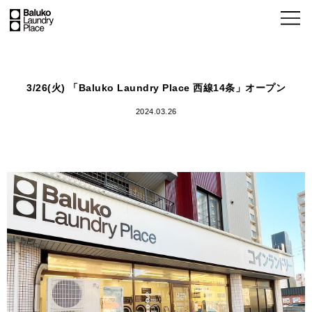
3/26(火) 「Baluko Laundry Place 西線14条」オープン
2024.03.26