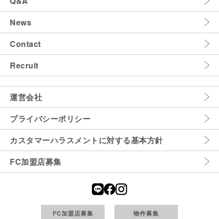
Q&A
News
Contact
Recruit
運営会社
プライバシーポリシー
カスタマーハラスメントに対する基本方針
FC加盟店募集
FC加盟店募集
物件募集