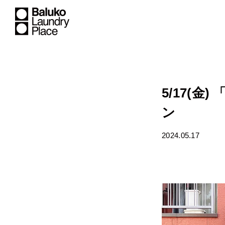
5/17(金)
ン
2024.05.17