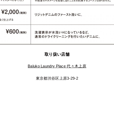
取り扱い店舗
Baluko Laundry Place 代々木上原
東京都渋谷区上原3-29-2