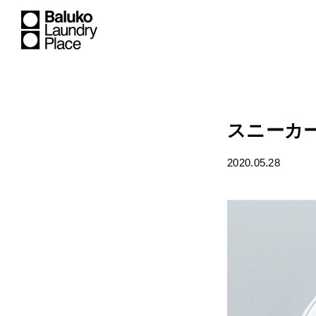
スニーカ
2020.05.28