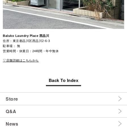
Baluko Laundry Place 西品川
住所：東京都品川区西品川2-6-3
駐車場： 無
営業時間・休業日：24時間・年中無休​​
▽店舗詳細はこちらから
Back To Index
Store
Q&A
News