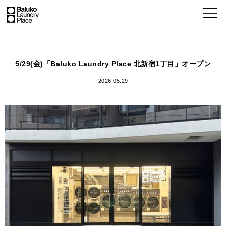
5/29(金)「Baluko Laundry Place 北新宿1丁目」オープン
2026.05.29