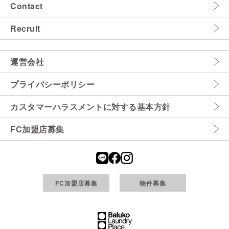
Contact
Recruit
運営会社
プライバシーポリシー
カスタマーハラスメントに対する基本方針
FC加盟店募集
FC加盟店募集
物件募集