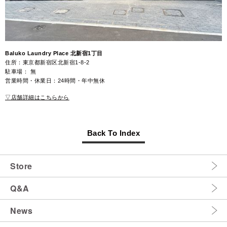
Baluko Laundry Place 北新宿1丁目
住所：東京都新宿区北新宿1-8-2
駐車場： 無
営業時間・休業日：24時間・年中無休​​
▽店舗詳細はこちらから
Back To Index
Store
Q&A
News