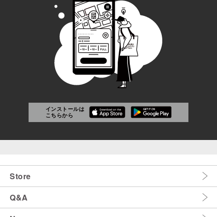
インストールは
こちらから
Store
Q&A