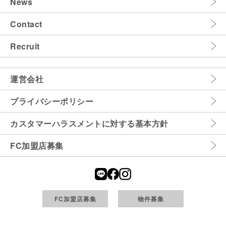
News
Contact
Recruit
運営会社
プライバシーポリシー
カスタマーハラスメントに対する基本方針
FC加盟店募集
FC加盟店募集
物件募集