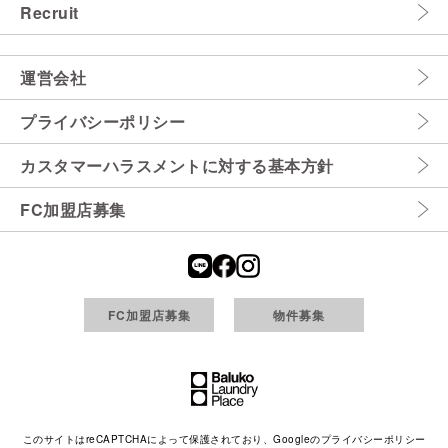
Recruit
運営会社
プライバシーポリシー
カスタマーハラスメントに対する基本方針
FC加盟店募集
FC加盟店募集
物件募集
このサイトはreCAPTCHAによって保護されており、Googleの
プライバシーポリシー