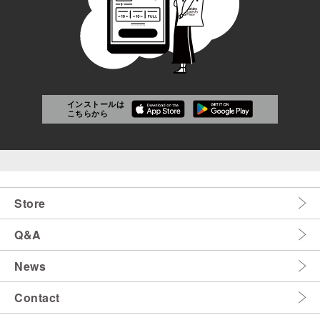
インストールは
こちらから
Store
Q&A
News
Contact