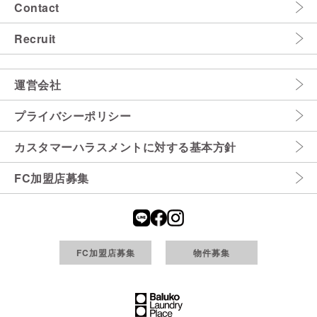
Contact
Recruit
運営会社
プライバシーポリシー
カスタマーハラスメントに対する基本方針
FC加盟店募集
FC加盟店募集
物件募集