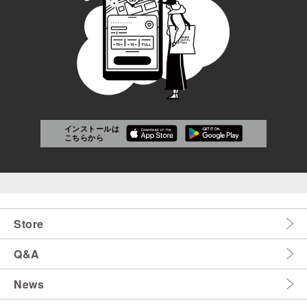
インストールは
こちらから
Store
Q&A
News