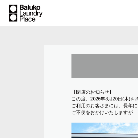
【閉店のお知らせ】
この度、2026年8月20日(
ご利用のお客さまには、長年に
ご不便をおかけいたしますが、