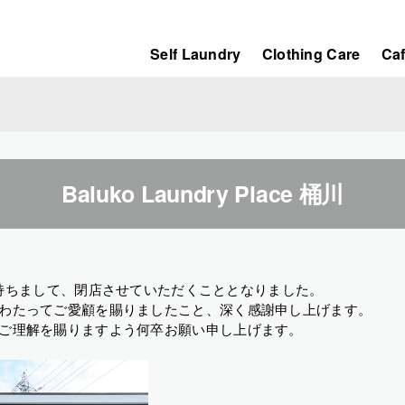
Self Laundry
Clothing Care
Ca
Baluko Laundry Place 桶川
木)を持ちまして、閉店させていただくこととなりました。
わたってご愛顧を賜りましたこと、深く感謝申し上げます。
ご理解を賜りますよう何卒お願い申し上げます。