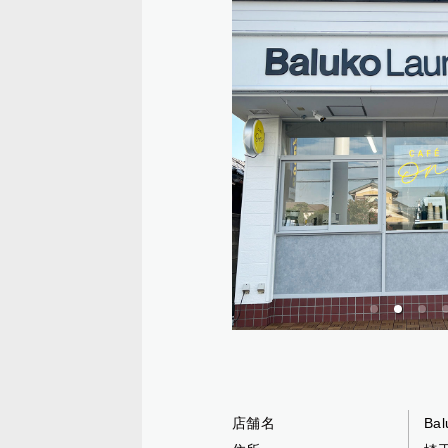
店舗名
Bal