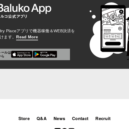
aundry Placeアプリで機器稼働＆WEB決済を
けます。
Read More
トールは
から
Store
Q&A
News
Contact
Recruit