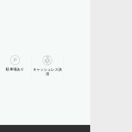
駐車場あり
キャッシュレス決
済