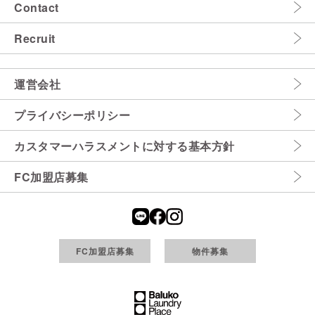
Contact
Recruit
運営会社
プライバシーポリシー
カスタマーハラスメントに対する基本方針
FC加盟店募集
FC加盟店募集
物件募集