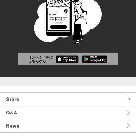
インストールは
こちらから
Store
Q&A
News