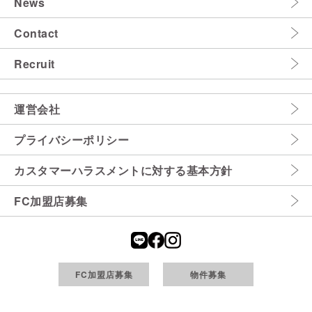
News
Contact
Recruit
運営会社
プライバシーポリシー
カスタマーハラスメントに対する基本方針
FC加盟店募集
FC加盟店募集
物件募集