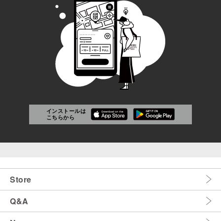
インストールは
こちらから
Store
Q&A