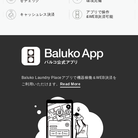
をチェック
環境完備
アプリで操作
キャッシュレス決済
&WEB決済可能
Baluko Laundry Placeアプリで機器稼働＆WEB決済を
ご利用いただけます。
Read More