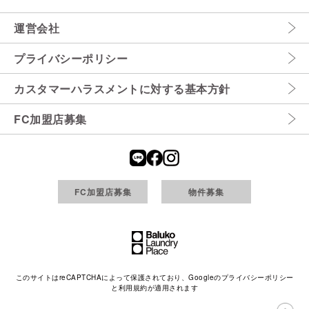
運営会社
プライバシーポリシー
カスタマーハラスメントに対する基本方針
FC加盟店募集
FC加盟店募集
物件募集
このサイトはreCAPTCHAによって保護されており、Googleの
プライバシーポリシー
と
利用規約
が適用されます