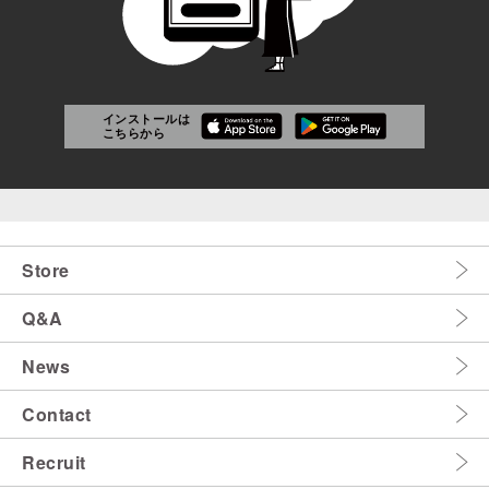
インストールは
こちらから
Store
Q&A
News
Contact
Recruit