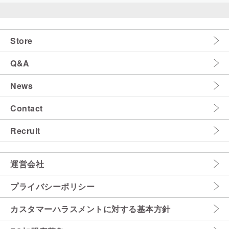
Store
Q&A
News
Contact
Recruit
運営会社
プライバシーポリシー
カスタマーハラスメントに対する基本方針