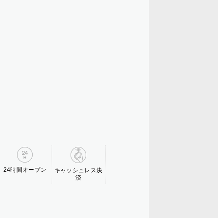
24時間オープン
キャッシュレス決
済