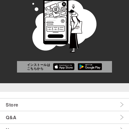
インストールは
こちらから
Store
Q&A