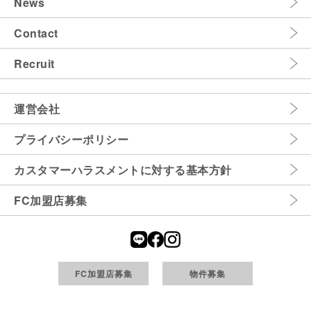
News
Contact
Recruit
運営会社
プライバシーポリシー
カスタマーハラスメントに対する基本方針
FC加盟店募集
FC加盟店募集
物件募集