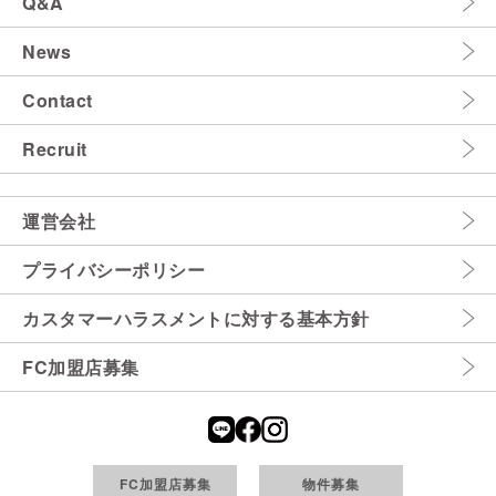
Q&A
News
Contact
Recruit
運営会社
プライバシーポリシー
カスタマーハラスメントに対する基本方針
FC加盟店募集
FC加盟店募集
物件募集