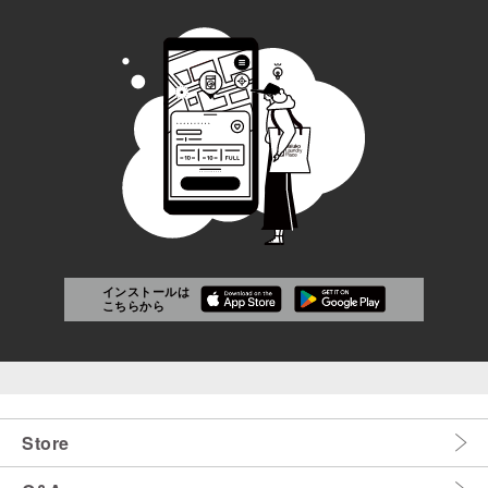
インストールは
こちらから
Store