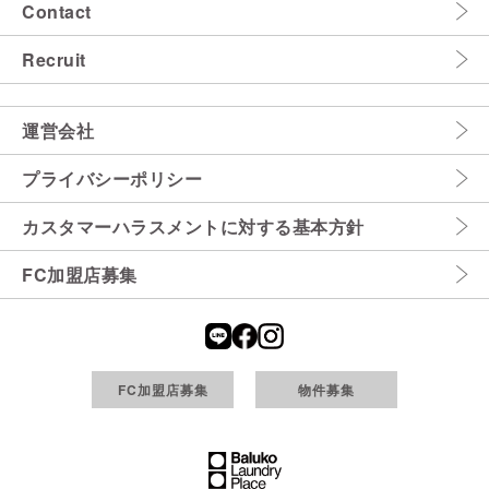
Contact
Recruit
運営会社
プライバシーポリシー
カスタマーハラスメントに対する基本方針
FC加盟店募集
FC加盟店募集
物件募集