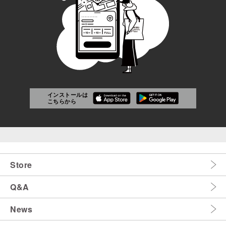
インストールは
こちらから
Store
Q&A
News