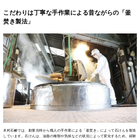
こだわりは丁寧な手作業による昔ながらの「釜
焚き製法」
木村石鹸では、創業当時から職人の手作業による「釜焚き」によって石けんを製造
しています。石けんは、油脂の種類や気候などの状況によって変化するため、経験