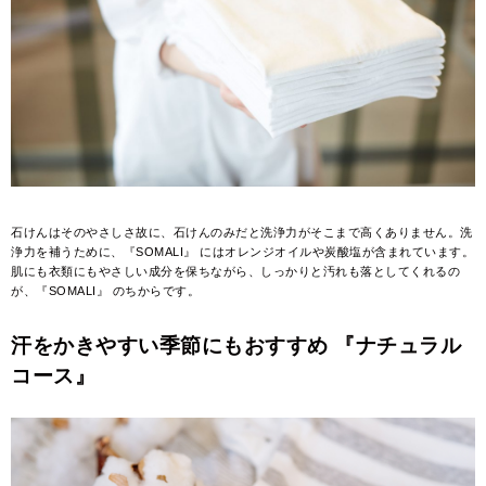
石けんはそのやさしさ故に、石けんのみだと洗浄力がそこまで高くありません。洗
浄力を補うために、『SOMALI』 にはオレンジオイルや炭酸塩が含まれています。
肌にも衣類にもやさしい成分を保ちながら、しっかりと汚れも落としてくれるの
が、『SOMALI』 のちからです。
汗をかきやすい季節にもおすすめ 『ナチュラル
コース』