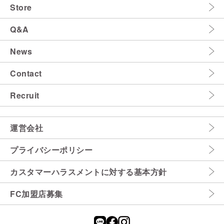
Store
Q&A
News
Contact
Recruit
運営会社
プライバシーポリシー
カスタマーハラスメントに対する基本方針
FC加盟店募集